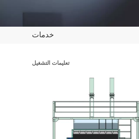
خدمات
تعليمات التشغيل