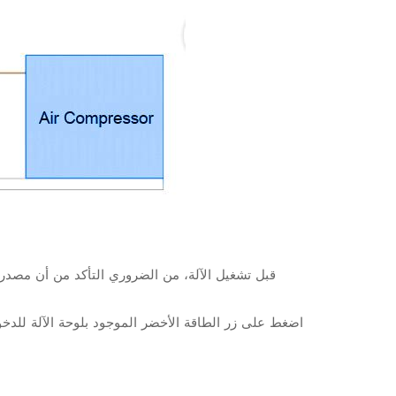
قبل تشغيل الآلة، من الضروري التأكد من أن مصدر
اضغط على زر الطاقة الأخضر الموجود بلوحة الآلة للدخول