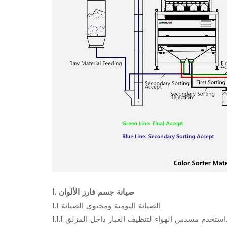
1. صيانة جسم فارز الألوان
1.1 الصيانة اليومية ومحتوى الصيانة
واء لتنظيف الغبار داخل المزلق.