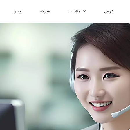
عرض
منتجات
شركة
وطن