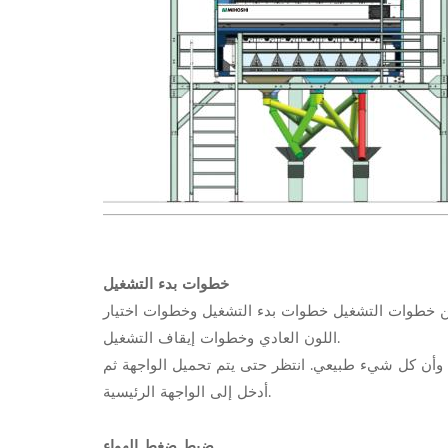
خطوات بدء التشغيل
ضمن خطوات التشغيل خطوات بدء التشغيل وخطوات اختيار
اللون العادي وخطوات إيقاف التشغيل.
اء وأن كل شيء طبيعي. انتظر حتى يتم تحميل الواجهة ثم
أدخل إلى الواجهة الرئيسية.
ضبط ضغط الهواء