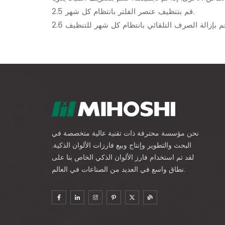
2.5 قم بتنظيف عنصر الفلتر بانتظام كل شهر.
نحن مؤسسة محترفة ذات تقنية عالية متخصصة في
البحث والتطوير وإنتاج وبيع فارزات الألوان الذكية.
لقد تم استخدام فارز الألوان الذكي الخاص بنا على
نطاق واسع في العديد من الصناعات في العالم.