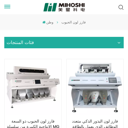
فارز لون الحبوب
وطن
فئات المنتجات
فارز لون البذور الذكي متعدد
فارز لون الحبوب ذو السعة
الوظائف الذي يعمل بالطاقة
الإنتاجية الكبيرة من سلسلة MG