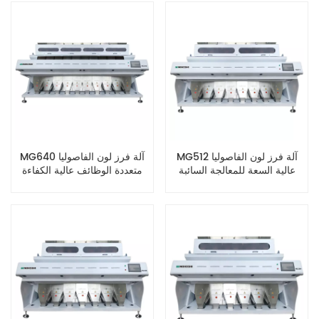
MG512 آلة فرز لون الفاصوليا
MG640 آلة فرز لون الفاصوليا
عالية السعة للمعالجة السائبة
متعددة الوظائف عالية الكفاءة