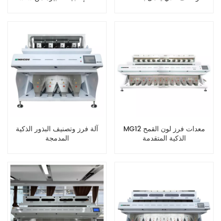
الذكاء الاصطناعي
MG12 معدات فرز لون القمح
آلة فرز وتصنيف البذور الذكية
الذكية المتقدمة
المدمجة