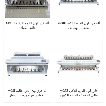
MG10 آلة فرز لون الذرة الذكية
MG10 آلة فرز لون القمح الذكية
متعددة الوظائف
عالية الكفاءة
MG12 فارز لون الذرة الذكي
MG8 آلة فرز لون الذرة عالية
عالي الدقة ذو السعة الكبيرة
الكفاءة مع أجهزة استشعار
بصرية