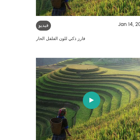
Jan 14, 2
فيديو
فارز ذكي للون الفلفل الحار