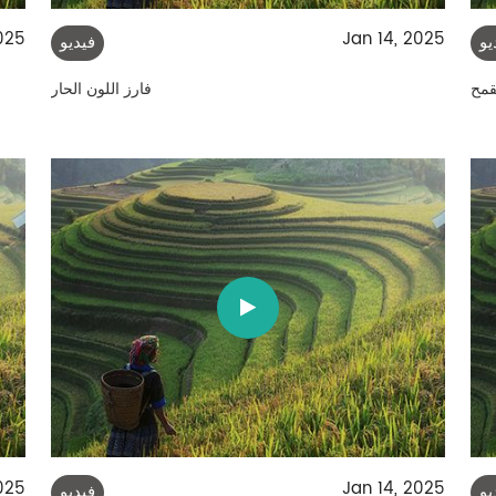
025
Jan 14, 2025
يو
فيديو
قمح
فارز اللون الحار
025
Jan 14, 2025
يو
فيديو