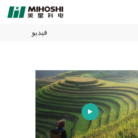
فيديو