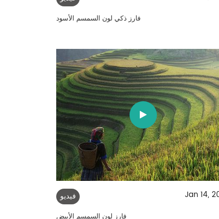
فارز ذكي لون السمسم الأسود
Jan 14, 2
فيديو
فارز لون السمسم الأبيض