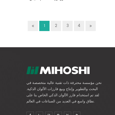
1
2
3
4
نحن مؤسسة محترفة ذات تقنية عالية متخصصة في
البحث والتطوير وإنتاج وبيع فارزات الألوان الذكية.
لقد تم استخدام فارز الألوان الذكي الخاص بنا على
نطاق واسع في العديد من الصناعات في العالم.