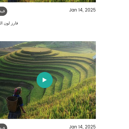
Jan 14, 2025
فيد
فارز لون ال
Jan 14, 2025
فيد