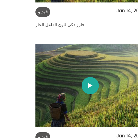
Jan 14, 2
فيديو
فارز ذكي للون الفلفل الحار
Jan 14, 2
فيديو