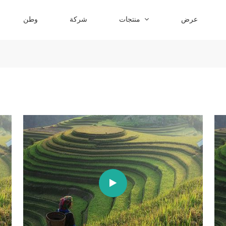
عرض
منتجات
شركة
وطن