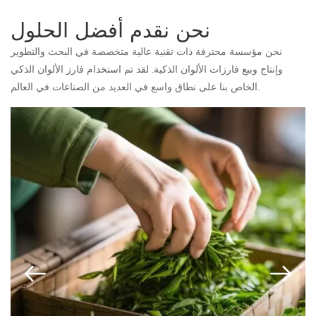
نحن نقدم أفضل الحلول
نحن مؤسسة محترفة ذات تقنية عالية متخصصة في البحث والتطوير
وإنتاج وبيع فارزات الألوان الذكية. لقد تم استخدام فارز الألوان الذكي
الخاص بنا على نطاق واسع في العديد من الصناعات في العالم.