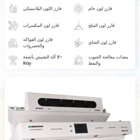
فارز لون خام
فارز اللون البلاستيكي
فارز لون الملح
فارز لون المكسرات
فارز لون الفواكه
فارز لون الشاي
والخضروات
معدات معالجة الحبوب
آلة التفتيش بأشعة X-
والنفط
Ray