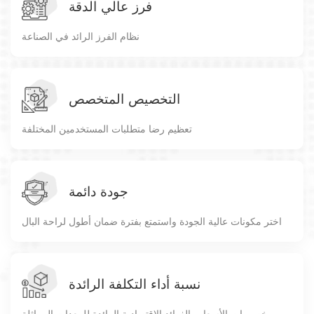
فرز عالي الدقة
نظام الفرز الرائد في الصناعة
التخصيص المتخصص
تعظيم رضا متطلبات المستخدمين المختلفة
جودة دائمة
اختر مكونات عالية الجودة واستمتع بفترة ضمان أطول لراحة البال
نسبة أداء التكلفة الرائدة