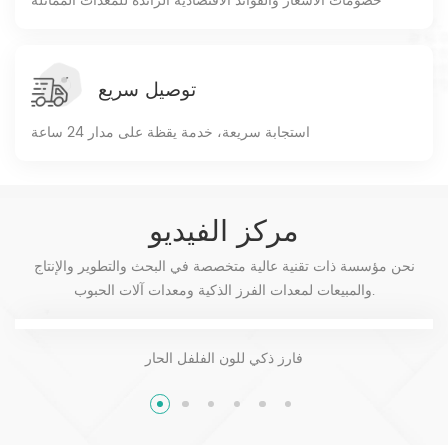
خصومات الأسعار والفوائد الاقتصادية الرائدة للمعدات المماثلة
توصيل سريع
استجابة سريعة، خدمة يقظة على مدار 24 ساعة
مركز الفيديو
نحن مؤسسة ذات تقنية عالية متخصصة في البحث والتطوير والإنتاج
والمبيعات لمعدات الفرز الذكية ومعدات آلات الحبوب.
فارز ذكي للون الفلفل الحار