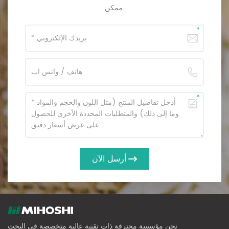
ممكن.
أرسل الآن
نحن مؤسسة محترفة ذات تقنية عالية متخصصة في البحث