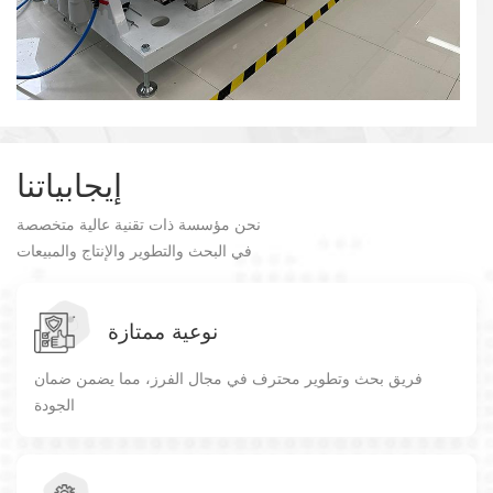
إيجابياتنا
نحن مؤسسة ذات تقنية عالية متخصصة
في البحث والتطوير والإنتاج والمبيعات
لمعدات الفرز الذكية ومعدات آلات الحبوب.
نوعية ممتازة
فريق بحث وتطوير محترف في مجال الفرز، مما يضمن ضمان
الجودة