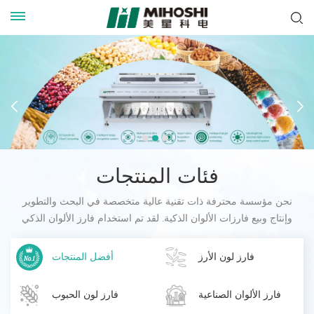
فئات المنتجات
نحن مؤسسة محترفة ذات تقنية عالية متخصصة في البحث والتطوير
وإنتاج وبيع فارزات الألوان الذكية. لقد تم استخدام فارز الألوان الذكي
الخاص بنا على نطاق واسع في العديد من الصناعات في العالم.
فارز لون الأرز
أفضل المنتجات
فارز الألوان الصناعية
فارز لون الحبوب