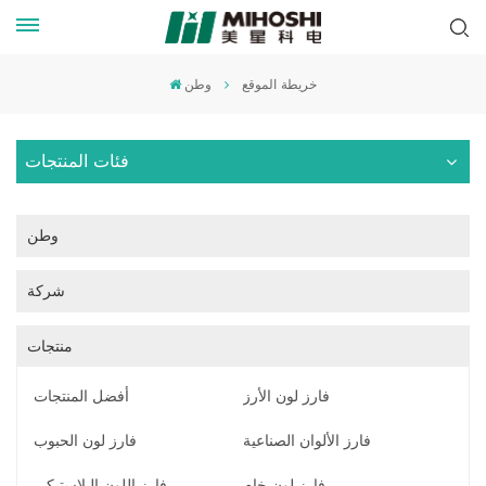
خريطة الموقع
وطن
فئات المنتجات
وطن
شركة
منتجات
فارز لون الأرز
أفضل المنتجات
فارز الألوان الصناعية
فارز لون الحبوب
فارز لون خام
فارز اللون البلاستيكي