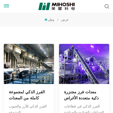
عرض
وطن
معدات فرز مجنزرة
الفرز الذكي لمجموعة
ذكية متعددة الأغراض
كاملة من المعدات
الفرز الذكي في قطاعات
الفرز الذكي للأرز والحبوب
الصناعات الغذائية والصناعية
المتنوعة