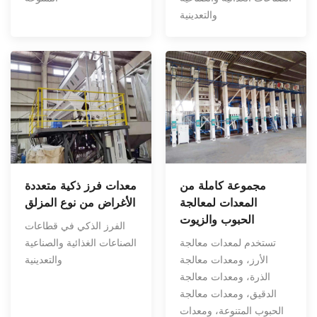
والتعدينية
مجموعة كاملة من
معدات فرز ذكية متعددة
المعدات لمعالجة
الأغراض من نوع المزلق
الحبوب والزيوت
الفرز الذكي في قطاعات
تستخدم لمعدات معالجة
الصناعات الغذائية والصناعية
الأرز، ومعدات معالجة
والتعدينية
الذرة، ومعدات معالجة
الدقيق، ومعدات معالجة
الحبوب المتنوعة، ومعدات