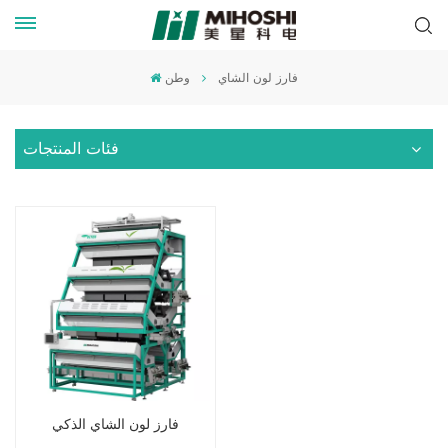
فارز لون الشاي
وطن
فئات المنتجات
فارز لون الشاي الذكي