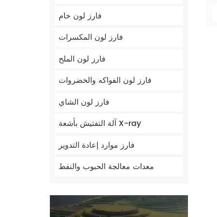
فارز لون خام
فارز لون المكسرات
فارز لون الملح
فارز لون الفواكه والخضروات
فارز لون الشاي
آلة التفتيش بأشعة X-ray
فارز موارد إعادة التدوير
معدات معالجة الحبوب والنفط