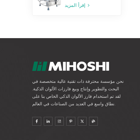
إقرأ المزيد
نحن مؤسسة محترفة ذات تقنية عالية متخصصة في
البحث والتطوير وإنتاج وبيع فارزات الألوان الذكية.
لقد تم استخدام فارز الألوان الذكي الخاص بنا على
نطاق واسع في العديد من الصناعات في العالم.