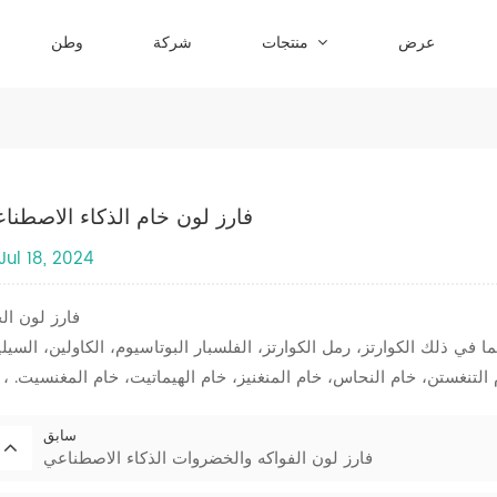
عرض
منتجات
شركة
وطن
فارز لون خام الذكاء الاصطنا
Jul 18, 2024
فارز لون ال
في ذلك الكوارتز، رمل الكوارتز، الفلسبار البوتاسيوم، الكاولين، السيلي
سابق
فارز لون الفواكه والخضروات الذكاء الاصطناعي