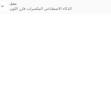
مقبل
الذكاء الاصطناعي المكسرات فارز اللون