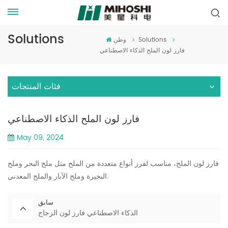
Solutions
Solutions
وطن
فارز لون الملح الذكاء الاصطناعي
فئات المنتجات
فارز لون الملح الذكاء الاصطناعي
May 09, 2024
فارز لون الملح، مناسب لفرز أنواع متعددة من الملح مثل ملح البحر وملح
البحيرة وملح الآبار والملح المعدني.
سابق
الذكاء الاصطناعي فارز لون الزجاج