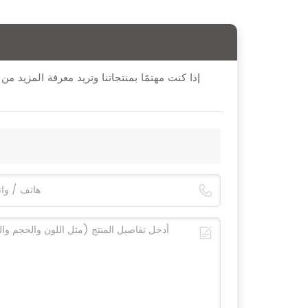
إذا كنت مهتمًا بمنتجاتنا وتريد معرفة المزيد