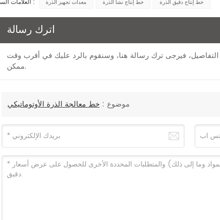
العلامات الساخنة :
خط إنتاج دقيق الذرة
خط إنتاج نشا الذرة
معدات تجهيز الذرة
اترك رسالة
 من التفاصيل، فيرجى ترك رسالة هنا، وسنقوم بالرد عليك في أقرب وقت
ممكن.
موضوع :
خط معالجة الذرة الأوتوماتيكي