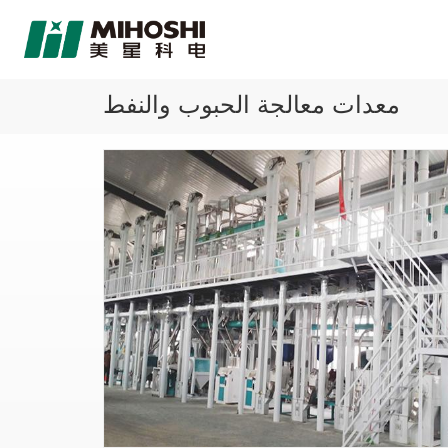
معدات معالجة الحبوب والنفط