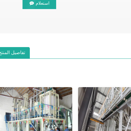
استعلام
تفاصيل المنتج