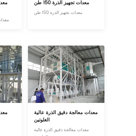
معدات تجهيز الذرة 150 طن
معدات تجهيز الذرة 150 طن
معدات تج
معدات معالجة دقيق الذرة عالية
معدات
الغلوتين
م
معدات معالجة دقيق الذرة عالية