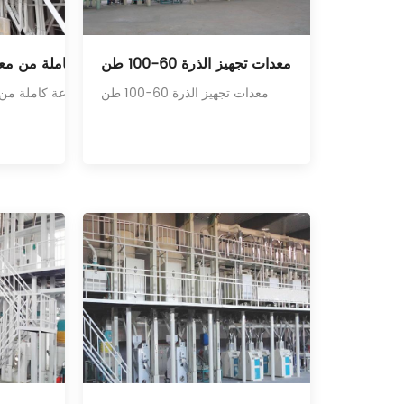
معدات تجهيز الذرة 60-100 طن
50-60 طن مجموعة كاملة من م
معدات تجهيز الذرة 60-100 طن
50-60 طن مجموعة كاملة م