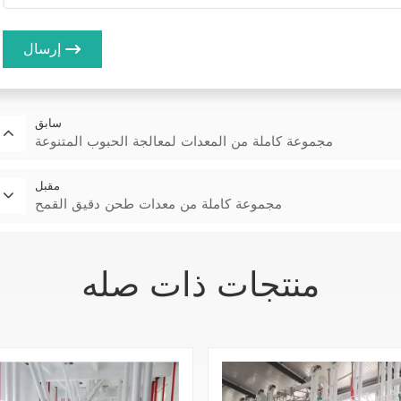
إرسال
سابق
مجموعة كاملة من المعدات لمعالجة الحبوب المتنوعة
مقبل
مجموعة كاملة من معدات طحن دقيق القمح
منتجات ذات صله