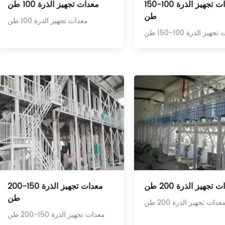
معدات تجهيز الذرة 100-150
معدات تجهيز الذرة 100 طن
طن
معدات تجهيز الذرة 100 طن
هيز الذرة 100-150 طن
 تجهيز الذرة 200 طن
معدات تجهيز الذرة 150-200
طن
عدات تجهيز الذرة 200 طن
معدات تجهيز الذرة 150-200 طن