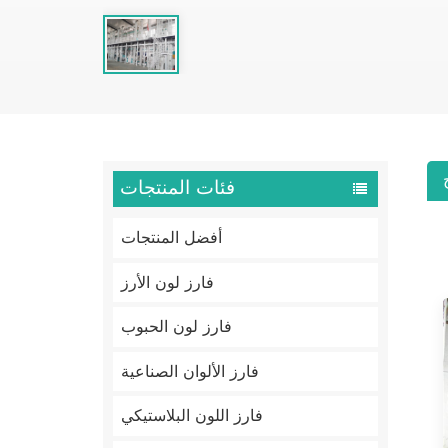
فئات المنتجات
أفضل المنتجات
فارز لون الأرز
فارز لون الحبوب
فارز الألوان الصناعية
فارز اللون البلاستيكي