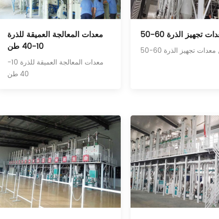
عدات تجهيز الذرة
معدات المعالجة العميقة للذرة
10-40 طن
ن معدات تجهيز الذرة
معدات المعالجة العميقة للذرة 10-
40 طن