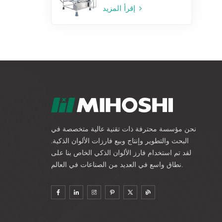
إقرأ المزيد
نحن مؤسسة محترفة ذات تقنية عالية متخصصة في
البحث والتطوير وإنتاج وبيع فارزات الألوان الذكية.
لقد تم استخدام فارز الألوان الذكي الخاص بنا على
نطاق واسع في العديد من الصناعات في العالم.