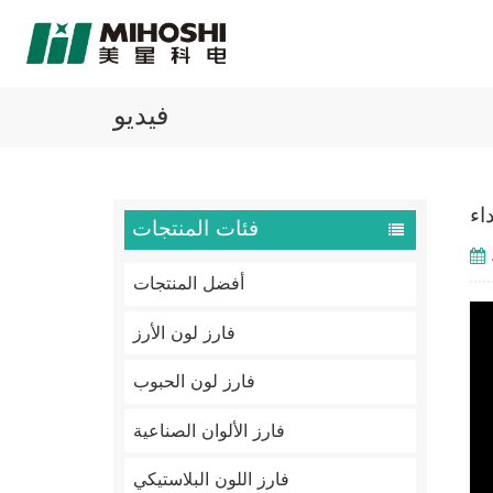
فيديو
اء
فئات المنتجات
أفضل المنتجات
فارز لون الأرز
فارز لون الحبوب
فارز الألوان الصناعية
فارز اللون البلاستيكي