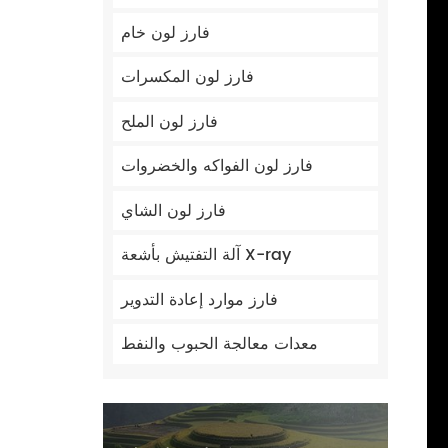
فارز لون خام
فارز لون المكسرات
فارز لون الملح
فارز لون الفواكه والخضروات
فارز لون الشاي
آلة التفتيش بأشعة X-ray
فارز موارد إعادة التدوير
معدات معالجة الحبوب والنفط