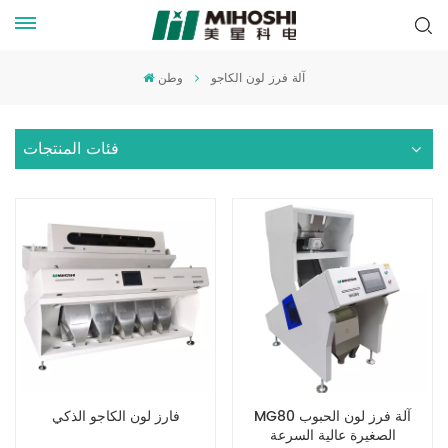
آلة فرز لون الكاجو
وطن
فئات المنتجات
MG80 آلة فرز لون الحبوب
فارز لون الكاجو الذكي
الصغيرة عالية السرعة