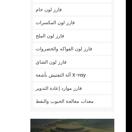
فارز لون خام
فارز لون المكسرات
فارز لون الملح
فارز لون الفواكه والخضروات
فارز لون الشاي
آلة التفتيش بأشعة X-ray
فارز موارد إعادة التدوير
معدات معالجة الحبوب والنفط