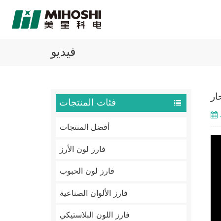
فيديو
ار
فئات المنتجات
أفضل المنتجات
فارز لون الأرز
فارز لون الحبوب
فارز الألوان الصناعية
فارز اللون البلاستيكي