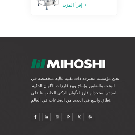
إقرأ المزيد
نحن مؤسسة محترفة ذات تقنية عالية متخصصة في
البحث والتطوير وإنتاج وبيع فارزات الألوان الذكية.
لقد تم استخدام فارز الألوان الذكي الخاص بنا على
نطاق واسع في العديد من الصناعات في العالم.