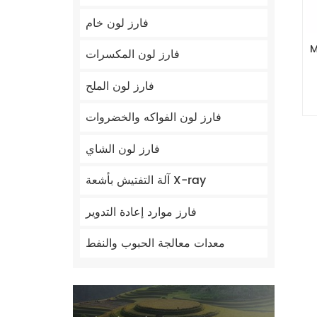
فارز لون خام
ي عالي
فارز لون المكسرات
فارز لون الملح
فارز لون الفواكه والخضروات
فارز لون الشاي
آلة التفتيش بأشعة X-ray
فارز موارد إعادة التدوير
معدات معالجة الحبوب والنفط