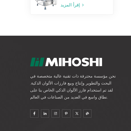
إقرأ المزيد
نحن مؤسسة محترفة ذات تقنية عالية متخصصة في
البحث والتطوير وإنتاج وبيع فارزات الألوان الذكية.
لقد تم استخدام فارز الألوان الذكي الخاص بنا على
نطاق واسع في العديد من الصناعات في العالم.