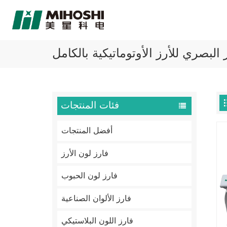
 البصري للأرز الأوتوماتيكية بالكامل
فئات المنتجات
أفضل المنتجات
فارز لون الأرز
فارز لون الحبوب
فارز الألوان الصناعية
فارز اللون البلاستيكي