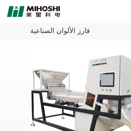
فارز الألوان الصناعية