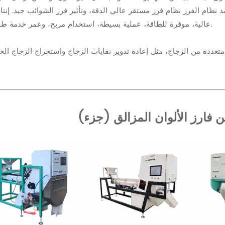
مد نظام الفرز نظام فرز مستقر عالي الدقة، وتأثير فرز الشوائب جيد. إنتا
عالية، موفرة للطاقة، عملية بسيطة، استخدام مريح، وعمر خدمة طويل.
متعددة من الزجاج، مثل إعادة تدوير نفايات الزجاج واستخراج الزجاج ال
 فارز الألوان المزالق (جزء)