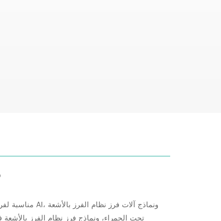
م
مناسبة لفرز وتصن
تحت الحمراء، ونماذج فرز نظام الفرز بالأشعة فو