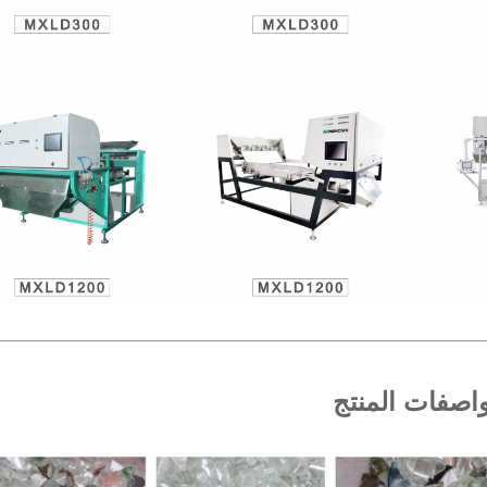
اصفات المنتج