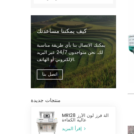
كيف يمكننا مساعدتك
يمكنك الاتصال بنا بأي طريقة مناسبة
لك. نحن متواجدون 24/7 عبر البريد
الإلكتروني أو الهاتف.
اتصل بنا
منتجات جديدة
MR128 آلة فرز لون الأرز
عالية الكفاءة
إقرأ المزيد