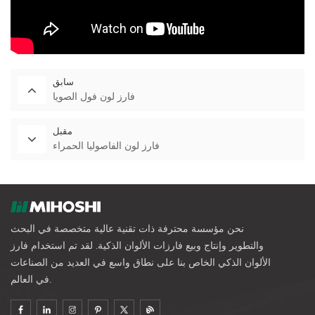
سابق
فارز لون فول الصويا
مقبل
فارز لون الفاصوليا الحمراء
نحن مؤسسة محترفة ذات تقنية عالية متخصصة في البحث
والتطوير وإنتاج وبيع فارزات الألوان الذكية. لقد تم استخدام فارز
الألوان الذكي الخاص بنا على نطاق واسع في العديد من الصناعات
في العالم.