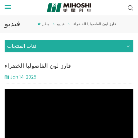
فيديو
فارز لون الفاصوليا الخضراء
فيديو
وطن
فئات المنتجات
فارز لون الفاصوليا الخضراء
Jan 14, 2025