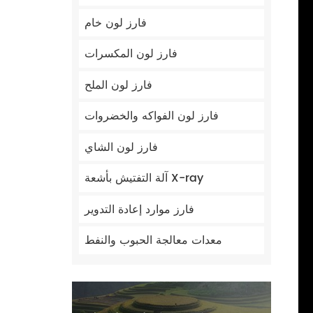
فارز لون خام
فارز لون المكسرات
فارز لون الملح
فارز لون الفواكه والخضروات
فارز لون الشاي
آلة التفتيش بأشعة X-ray
فارز موارد إعادة التدوير
معدات معالجة الحبوب والنفط