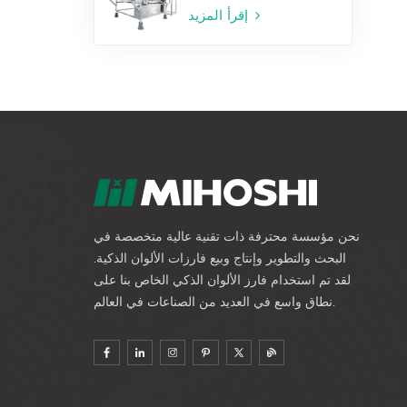
إقرأ المزيد
نحن مؤسسة محترفة ذات تقنية عالية متخصصة في
البحث والتطوير وإنتاج وبيع فارزات الألوان الذكية.
لقد تم استخدام فارز الألوان الذكي الخاص بنا على
نطاق واسع في العديد من الصناعات في العالم.