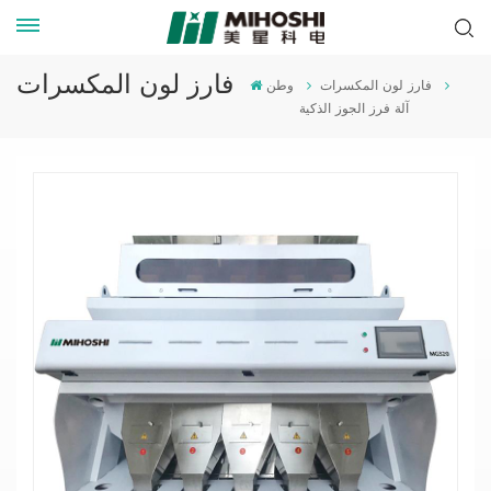
فارز لون المكسرات
فارز لون المكسرات
وطن
آلة فرز الجوز الذكية