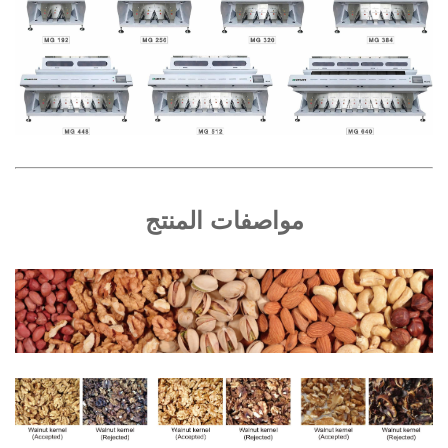
مواصفات المنتج