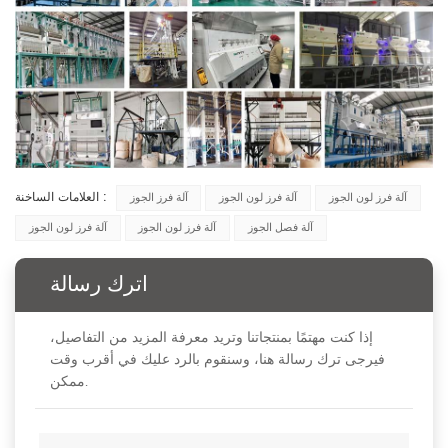
العلامات الساخنة :
آلة فرز لون الجوز
آلة فرز لون الجوز
آلة فرز الجوز
آلة فصل الجوز
آلة فرز لون الجوز
آلة فرز لون الجوز
اترك رسالة
إذا كنت مهتمًا بمنتجاتنا وتريد معرفة المزيد من التفاصيل،
فيرجى ترك رسالة هنا، وسنقوم بالرد عليك في أقرب وقت
ممكن.