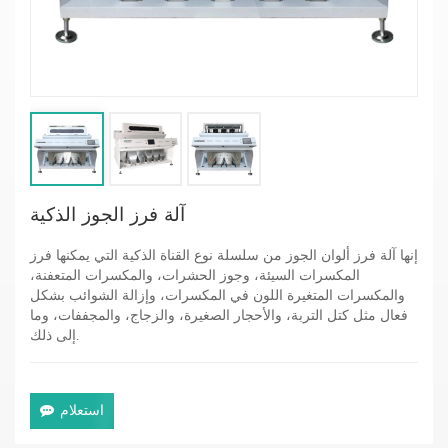
آلة فرز الجوز الذكية
إنها آلة فرز ألوان الجوز من سلسلة نوع القناة الذكية التي يمكنها فرز
المكسرات السيئة، وجوز الحشرات، والمكسرات المتعفنة،
والمكسرات المتغيرة اللون في المكسرات، وإزالة الشوائب بشكل
فعال مثل كتل التربة، والأحجار الصغيرة، والزجاج، والمجففات، وما
إلى ذلك.
استعلام