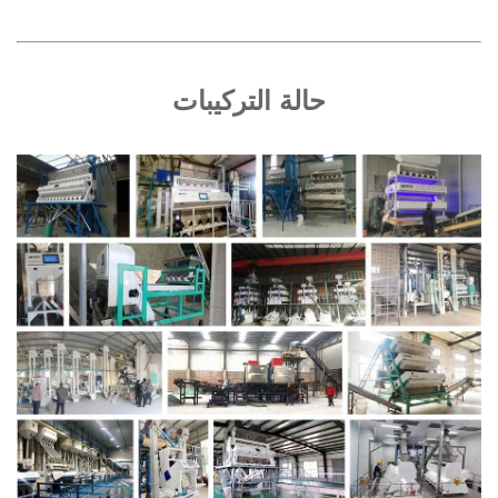
حالة التركيبات