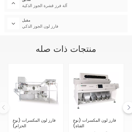
آلة فرز قشرة الجوز الذكية
مقبل
فارز لون الجوز الذكي
منتجات ذات صله
فارز لون المكسرات (نوع
فارز لون المكسرات (نوع
القناة)
الحزام)