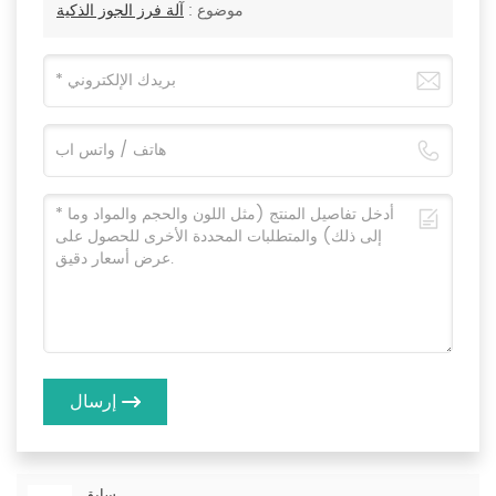
موضوع :
آلة فرز الجوز الذكية
إرسال
سابق