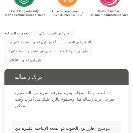
العلامات الساخنة :
فارز لون الحبوب الذكي
آلة فرز لون الحبوب
آلة فرز لون الحبوب متعددة الأغراض
فارز لون الذرة الذكية
فارز لون القمح ذو السعة الكبيرة
فارز لون الحبوب التلقائي
اترك رسالة
إذا كنت مهتمًا بمنتجاتنا وتريد معرفة المزيد من التفاصيل،
فيرجى ترك رسالة هنا، وسنقوم بالرد عليك في أقرب وقت
ممكن.
موضوع :
فارز لون الحبوب ذو السعة الإنتاجية الكبيرة من