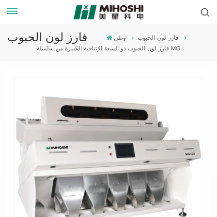
فارز لون الحبوب
فارز لون الحبوب
وطن
فارز لون الحبوب ذو السعة الإنتاجية الكبيرة من سلسلة MG