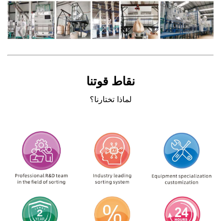
نقاط قوتنا
لماذا تختارنا؟