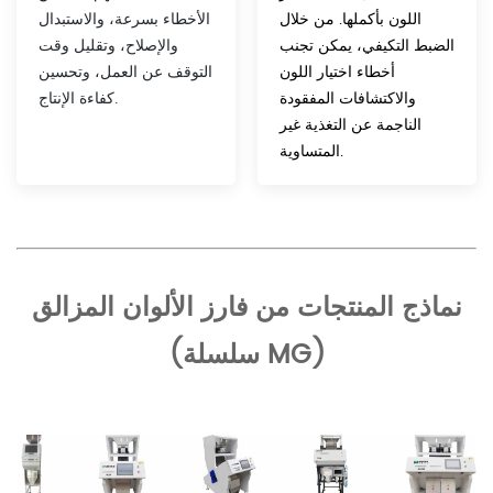
اللون بأكملها. من خلال
الأخطاء بسرعة، والاستبدال
الضبط التكيفي، يمكن تجنب
والإصلاح، وتقليل وقت
أخطاء اختيار اللون
التوقف عن العمل، وتحسين
والاكتشافات المفقودة
كفاءة الإنتاج.
الناجمة عن التغذية غير
المتساوية.
نماذج المنتجات من فارز الألوان المزالق
(سلسلة MG)