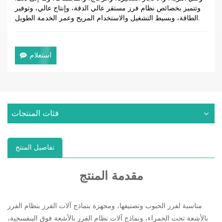
وتتميز بخصائص نظام فرز مستقر عالي الدقة، وإنتاج عالي، وتوفير
الطاقة، وبسيط التشغيل والاستخدام المريح وعمر الخدمة الطويل.
استعلام
فئات المنتجات
تفاصيل المنتج
مقدمة المنتج
مناسبة لفرز الحبوب وتصنيفها، ومجهزة بنماذج آلات الفرز بنظام الفرز
بالأشعة تحت الحمراء، ونماذج آلات نظام الفرز بالأشعة فوق البنفسجية،