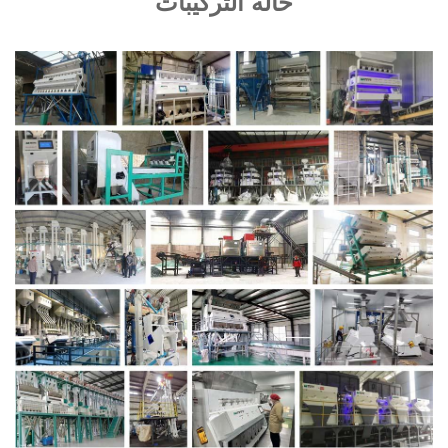
حالة التركيبات