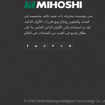
نحن مؤسسة محترفة ذات تقنية عالية متخصصة في
البحث والتطوير وإنتاج وبيع فارزات الألوان الذكية.
لقد تم استخدام فارز الألوان الذكي الخاص بنا على
نطاق واسع في العديد من الصناعات في العالم.