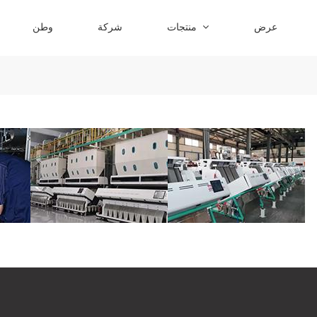
عرض
منتجات
شركة
وطن