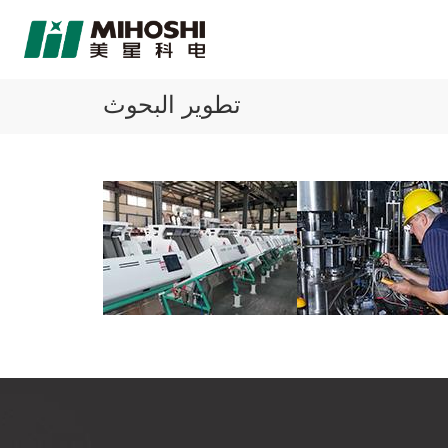
تطوير البحوث