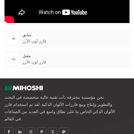
سابق
فارز لون الأرز
مقبل
فارز لون الأرز
نحن مؤسسة محترفة ذات تقنية عالية متخصصة في البحث
والتطوير وإنتاج وبيع فارزات الألوان الذكية. لقد تم استخدام فارز
الألوان الذكي الخاص بنا على نطاق واسع في العديد من الصناعات
في العالم.