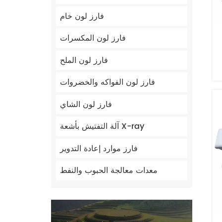
فارز لون خام
فارز لون المكسرات
فارز لون الملح
فارز لون الفواكه والخضروات
فارز لون الشاي
آلة التفتيش بأشعة X-ray
فارز موارد إعادة التدوير
معدات معالجة الحبوب والنفط