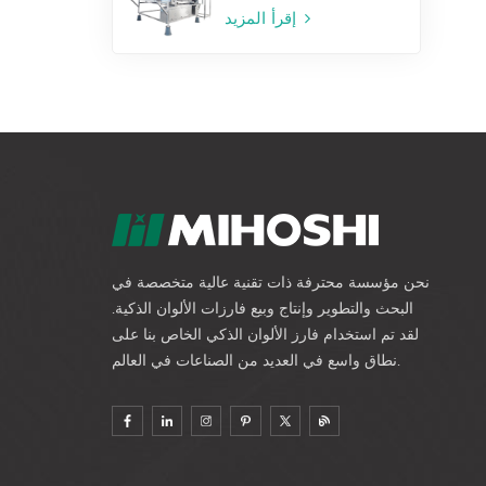
إقرأ المزيد
نحن مؤسسة محترفة ذات تقنية عالية متخصصة في
البحث والتطوير وإنتاج وبيع فارزات الألوان الذكية.
لقد تم استخدام فارز الألوان الذكي الخاص بنا على
نطاق واسع في العديد من الصناعات في العالم.