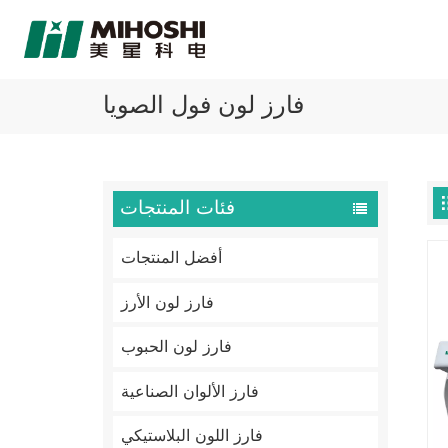
فارز لون فول الصويا
فئات المنتجات
أفضل المنتجات
فارز لون الأرز
فارز لون الحبوب
فارز الألوان الصناعية
فارز اللون البلاستيكي