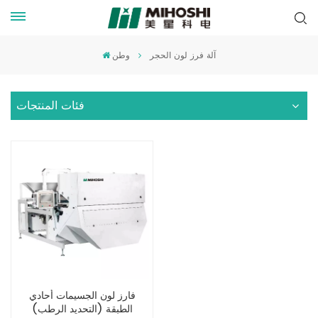
آلة فرز لون الحجر
وطن
فئات المنتجات
فارز لون الجسيمات أحادي
الطبقة (التحديد الرطب)