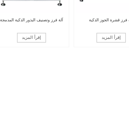
 فرز قشرة الجوز الذكية
آلة فرز وتصنيف البذور الذكية المدمجة
إقرأ المزيد
إقرأ المزيد