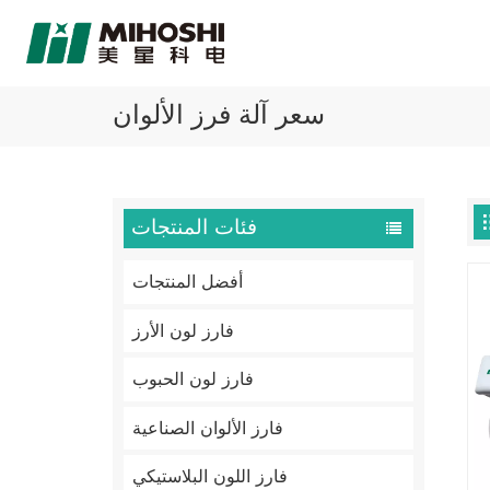
سعر آلة فرز الألوان
فئات المنتجات
أفضل المنتجات
فارز لون الأرز
فارز لون الحبوب
فارز الألوان الصناعية
فارز اللون البلاستيكي