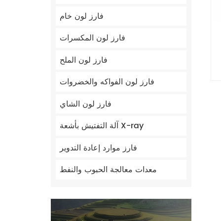
فارز لون خام
فارز لون المكسرات
فارز لون الملح
فارز لون الفواكه والخضروات
فارز لون الشاي
آلة التفتيش بأشعة X-ray
فارز موارد إعادة التدوير
معدات معالجة الحبوب والنفط