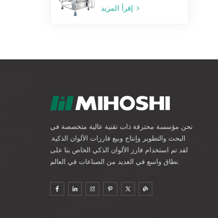
إقرأ المزيد
نحن مؤسسة محترفة ذات تقنية عالية متخصصة في
البحث والتطوير وإنتاج وبيع فارزات الألوان الذكية.
لقد تم استخدام فارز الألوان الذكي الخاص بنا على
نطاق واسع في العديد من الصناعات في العالم.