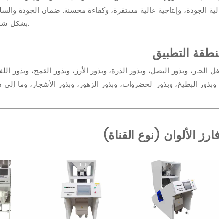
ة الجودة، وإنتاجية عالية مستقرة، وكفاءة محسنة. ضمان الجودة والسل
بشكل شامل.
طقة التطبيق
الحار، وبذور البصل، وبذور الذرة، وبذور الأرز، وبذور القمح، وبذور الل
ز الألوان (نوع القناة)