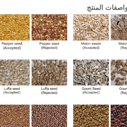
اصفات المنتج