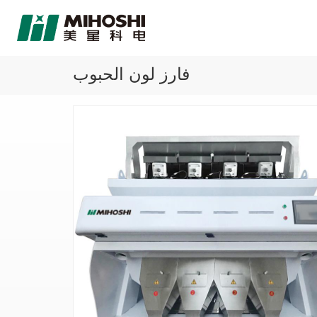
فارز لون الحبوب