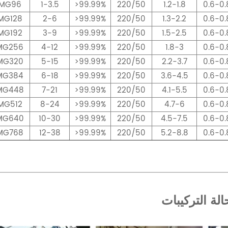
MG96
1-3.5
>99.99%
220/50
1.2-1.8
0.6-0.
MG128
2-6
>99.99%
220/50
1.3-2.2
0.6-0.
MG192
3-9
>99.99%
220/50
1.5-2.5
0.6-0.
MG256
4-12
>99.99%
220/50
1.8-3
0.6-0.
MG320
5-15
>99.99%
220/50
2.2-3.7
0.6-0.
MG384
6-18
>99.99%
220/50
3.6-4.5
0.6-0.
MG448
7-21
>99.99%
220/50
4.1-5.5
0.6-0.
MG512
8-24
>99.99%
220/50
4.7-6
0.6-0.
MG640
10-30
>99.99%
220/50
4.5-7.5
0.6-0.
MG768
12-38
>99.99%
220/50
5.2-8.8
0.6-0.
الة التركيبات