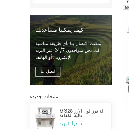
كيف يمكننا مساعدتك
يمكنك الاتصال بنا بأي طريقة مناسبة
لك. نحن متواجدون 24/7 عبر البريد
الإلكتروني أو الهاتف.
اتصل بنا
منتجات جديدة
MR128 آلة فرز لون الأرز
عالية الكفاءة
إقرأ المزيد