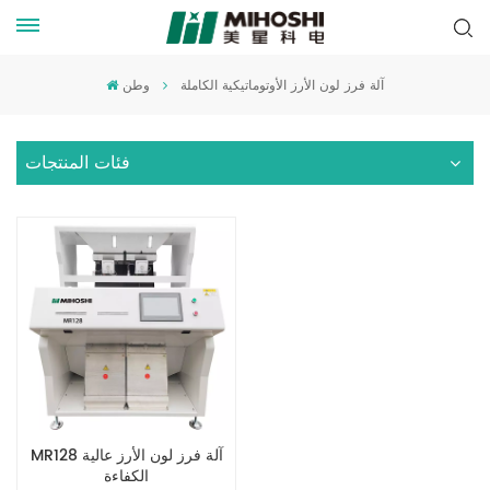
آلة فرز لون الأرز الأوتوماتيكية الكاملة
وطن
فئات المنتجات
MR128 آلة فرز لون الأرز عالية
الكفاءة