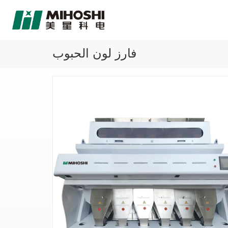
فارز لون الحبوب