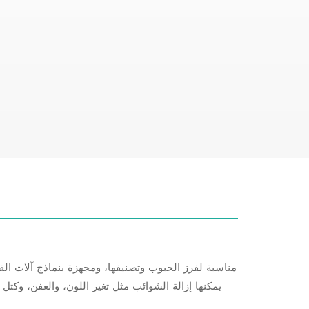
مناسبة لفرز الحبوب وتصنيفها، ومجهزة بنماذج آلات الفر