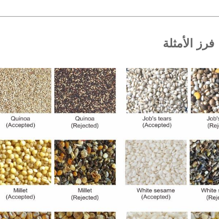
فرز الأمثلة