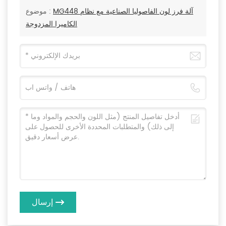
MG448 آلة فرز لون الفاصوليا الصناعية مع نظام
موضوع :
الكاميرا المزدوجة
إرسال