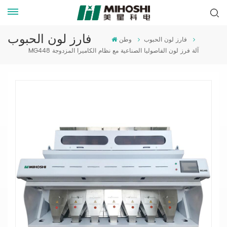
فارز لون الحبوب
فارز لون الحبوب
وطن
MG448 آلة فرز لون الفاصوليا الصناعية مع نظام الكاميرا المزدوجة