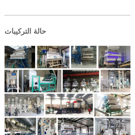
حالة التركيبات