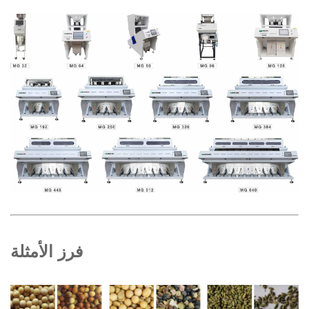
فرز الأمثلة