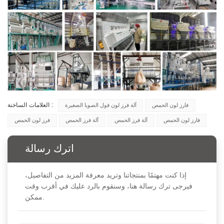
العلامات الساخنة :
فارز لون الحمص
آلة فرز لون فول الصويا الصغيرة
فارز لون الحمص
آلة فرز الحمص
آلة فرز الحمص
فرز لون الحمص
اترك رسالة
إذا كنت مهتمًا بمنتجاتنا وتريد معرفة المزيد من التفاصيل،
فيرجى ترك رسالة هنا، وسنقوم بالرد عليك في أقرب وقت
ممكن.