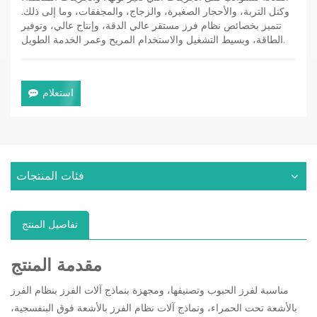
وكتل التربة، والأحجار الصغيرة، والزجاج، والمجففات، وما إلى ذلك.
تتميز بخصائص نظام فرز مستقر عالي الدقة، وإنتاج عالي، وتوفير
الطاقة، وبسيط التشغيل والاستخدام المريح وعمر الخدمة الطويل.
استعلام
فئات المنتجات
تفاصيل المنتج
مقدمة المنتج
مناسبة لفرز الحبوب وتصنيفها، ومجهزة بنماذج آلات الفرز بنظام الفرز
بالأشعة تحت الحمراء، ونماذج آلات نظام الفرز بالأشعة فوق البنفسجية،