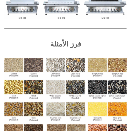
فرز الأمثلة