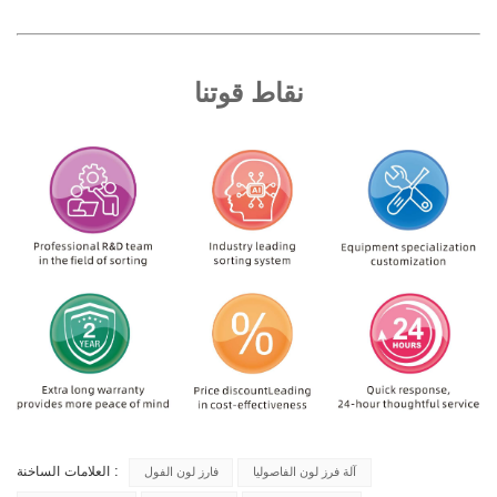
نقاط قوتنا
العلامات الساخنة :
آلة فرز لون الفاصوليا
فارز لون الفول