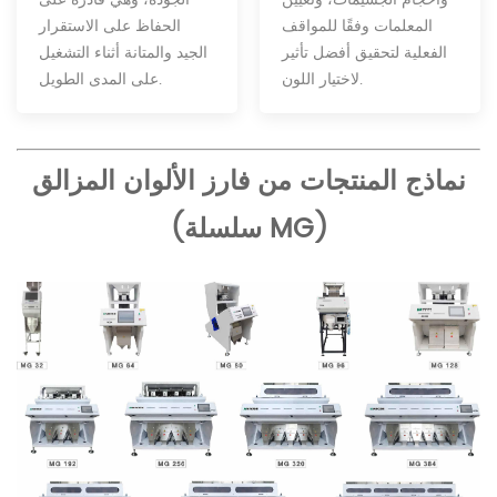
المعلمات وفقًا للمواقف
الحفاظ على الاستقرار
الفعلية لتحقيق أفضل تأثير
الجيد والمتانة أثناء التشغيل
لاختيار اللون.
على المدى الطويل.
نماذج المنتجات من فارز الألوان المزالق
(سلسلة MG)