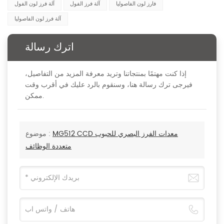
فارز لون الفاصوليا
آلة فرز الفول
آلة فرز لون الفول
آلة فرز لون الفاصوليا
اترك رسالة
إذا كنت مهتمًا بمنتجاتنا وتريد معرفة المزيد من التفاصيل،
فيرجى ترك رسالة هنا، وسنقوم بالرد عليك في أقرب وقت
ممكن.
MG512 CCD معدات الفرز البصري للحبوب
موضوع :
متعددة الوظائف