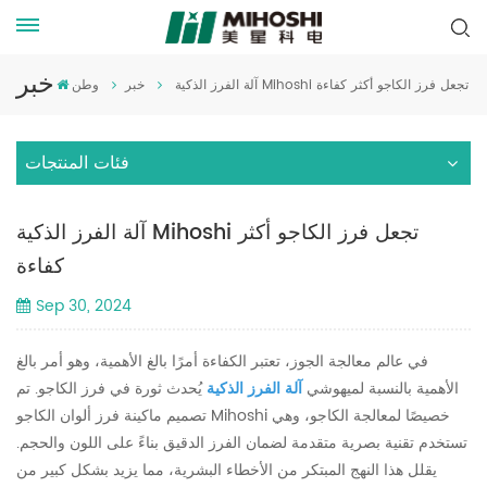
خبر
آلة الفرز الذكية Mihoshi تجعل فرز الكاجو أكثر كفاءة
خبر
وطن
فئات المنتجات
آلة الفرز الذكية Mihoshi تجعل فرز الكاجو أكثر
كفاءة
Sep 30, 2024
في عالم معالجة الجوز، تعتبر الكفاءة أمرًا بالغ الأهمية، وهو أمر بالغ
الأهمية بالنسبة لميهوشي
آلة الفرز الذكية
يُحدث ثورة في فرز الكاجو. تم
تصميم ماكينة فرز ألوان الكاجو Mihoshi خصيصًا لمعالجة الكاجو، وهي
تستخدم تقنية بصرية متقدمة لضمان الفرز الدقيق بناءً على اللون والحجم.
يقلل هذا النهج المبتكر من الأخطاء البشرية، مما يزيد بشكل كبير من