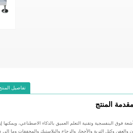
تفاصيل المنتج
قدمة المنتج
شعة فوق البنفسجية وتقنية التعلم العميق بالذكاء الاصطناعي، ويمكنها إز