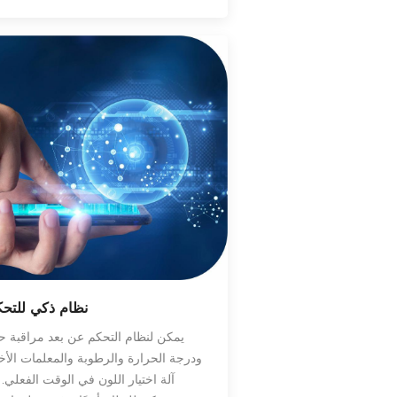
نظام ذكي للتحك
يمكن لنظام التحكم عن بعد مراقبة حا
ودرجة الحرارة والرطوبة والمعلمات الأ
آلة اختيار اللون في الوقت الفعلي