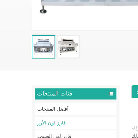
فئات المنتجات
أفضل المنتجات
فارز لون الأرز
الة
فارز لون الحبوب