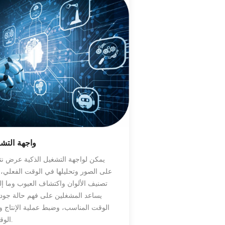
واجهة التشغ
يمكن لواجهة التشغيل الذكية عرض نت
على الصور وتحليلها في الوقت الفعلي، 
تصنيف الألوان واكتشاف العيوب وما إل
يساعد المشغلين على فهم حالة جودة
الوقت المناسب، وضبط عملية الإنتاج و
الوقت المناسب.