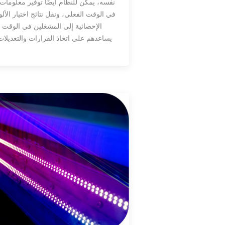
نفسه، يمكن للنظام أيضًا توفير معلومات
في الوقت الفعلي، ونقل نتائج اختيار الألوا
الإحصائية إلى المشغلين في الوقت ا
يساعدهم على اتخاذ القرارات والتعديلا