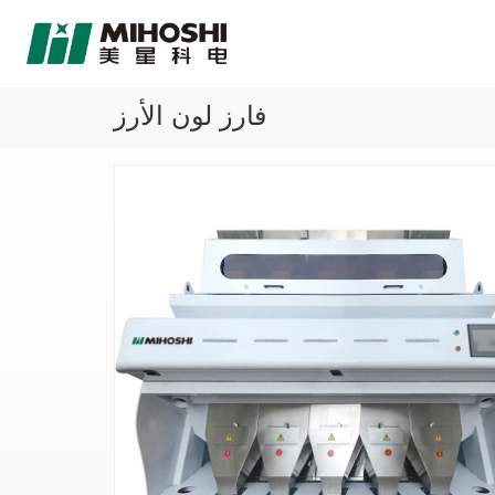
فارز لون الأرز