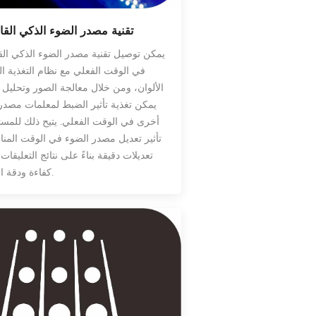
تقنية مصدر الضوء الذكي القاب
يمكن توصيل تقنية مصدر الضوء الذكي القا
في الوقت الفعلي مع نظام التغذية ال
الألوان، ومن خلال معالجة الصور وتحليل 
يمكن تغذية تأثير الضبط لمعلمات مصدر
أخرى في الوقت الفعلي. يتيح ذلك للمس
تأثير تعديل مصدر الضوء في الوقت المن
تعديلات دقيقة بناءً على نتائج التعليقا
كفاءة ودقة اختيار الألوان.