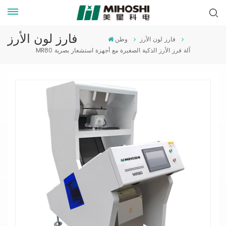
فارز لون الأرز
فارز لون الأرز
وطن
MR80 آلة فرز الأرز الذكية الصغيرة مع أجهزة استشعار بصرية