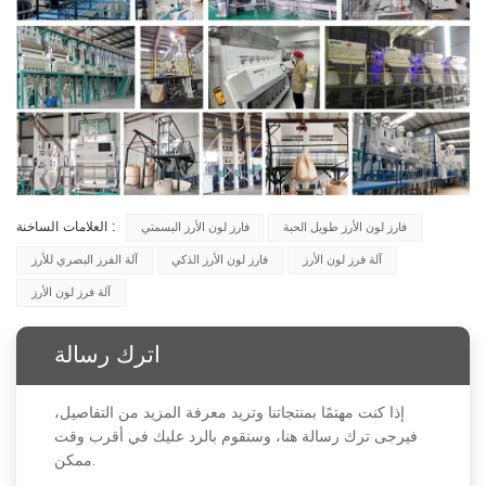
العلامات الساخنة :
فارز لون الأرز طويل الحبة
فارز لون الأرز البسمتي
آلة فرز لون الأرز
فارز لون الأرز الذكي
آلة الفرز البصري للأرز
آلة فرز لون الأرز
اترك رسالة
إذا كنت مهتمًا بمنتجاتنا وتريد معرفة المزيد من التفاصيل،
فيرجى ترك رسالة هنا، وسنقوم بالرد عليك في أقرب وقت
ممكن.