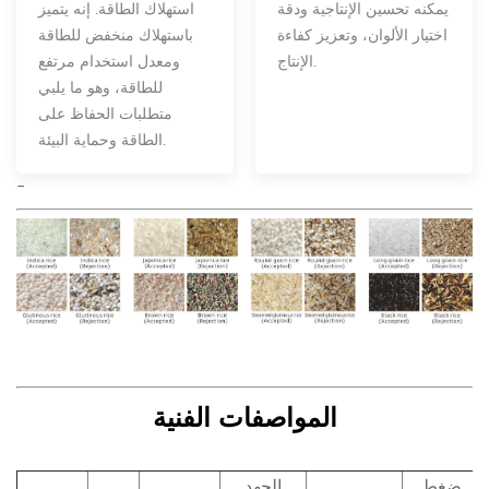
يمكنه تحسين الإنتاجية ودقة
استهلاك الطاقة. إنه يتميز
اختيار الألوان، وتعزيز كفاءة
باستهلاك منخفض للطاقة
الإنتاج.
ومعدل استخدام مرتفع
للطاقة، وهو ما يلبي
متطلبات الحفاظ على
الطاقة وحماية البيئة.
-
المواصفات الفنية
ضغط
الجهد