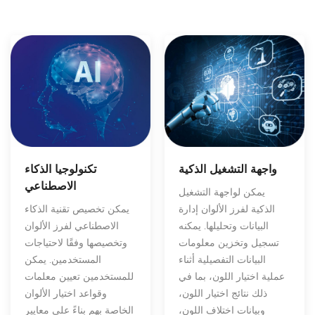
واجهة التشغيل الذكية
تكنولوجيا الذكاء
الاصطناعي
يمكن لواجهة التشغيل
الذكية لفرز الألوان إدارة
يمكن تخصيص تقنية الذكاء
البيانات وتحليلها. يمكنه
الاصطناعي لفرز الألوان
تسجيل وتخزين معلومات
وتخصيصها وفقًا لاحتياجات
البيانات التفصيلية أثناء
المستخدمين. يمكن
عملية اختيار اللون، بما في
للمستخدمين تعيين معلمات
ذلك نتائج اختيار اللون،
وقواعد اختيار الألوان
وبيانات اختلاف اللون،
الخاصة بهم بناءً على معايير