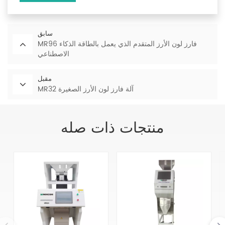
سابق
MR96 فارز لون الأرز المتقدم الذي يعمل بالطاقة الذكاء
الاصطناعي
مقبل
MR32 آلة فارز لون الأرز الصغيرة
منتجات ذات صله