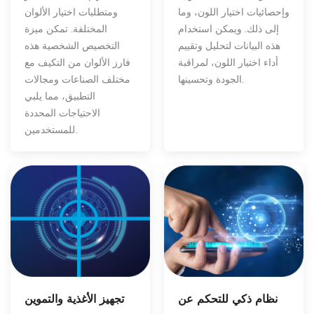
وإحصائيات اختيار اللون، وما
ومتطلبات اختيار الألوان
إلى ذلك. ويمكن استخدام
المختلفة. تمكن ميزة
هذه البيانات لتحليل وتقييم
التخصيص الشخصية هذه
أداء اختيار اللون، لمراقبة
فارز الألوان من التكيف مع
الجودة وتحسينها.
مختلف الصناعات ومجالات
التطبيق، مما يلبي
الاحتياجات المحددة
للمستخدمين.
نظام ذكي للتحكم عن
تجهيز الأغذية والتموين