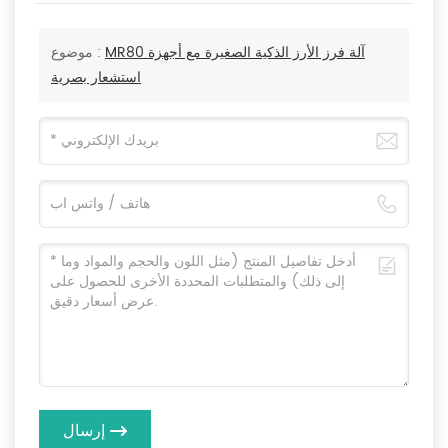
MR80 آلة فرز الأرز الذكية الصغيرة مع أجهزة
موضوع :
استشعار بصرية
إرسال