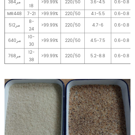
0.6-0.8
3.6-4.5
220/50
>99.99%
مر384
18
MR448
7-21
>99.99%
220/50
4.1-5.5
0.6-0.8
8-
0.6-0.8
4.7-6
220/50
>99.99%
مر512
24
10-
0.6-0.8
4.5-7.5
220/50
>99.99%
مر640
30
12-
0.6-0.8
5.2-8.8
220/50
>99.99%
مر768
38