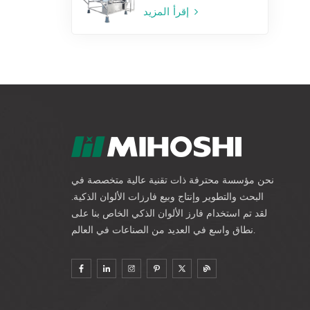
إقرأ المزيد
نحن مؤسسة محترفة ذات تقنية عالية متخصصة في
البحث والتطوير وإنتاج وبيع فارزات الألوان الذكية.
لقد تم استخدام فارز الألوان الذكي الخاص بنا على
نطاق واسع في العديد من الصناعات في العالم.