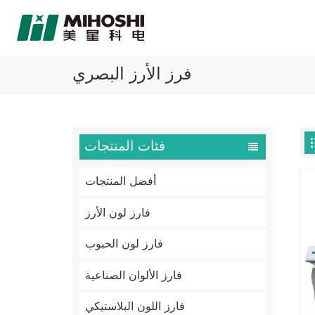
فرز الأرز البصري
فئات المنتجات
أفضل المنتجات
فارز لون الأرز
فارز لون الحبوب
فارز الألوان الصناعية
فارز اللون البلاستيكي