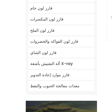
فارز لون خام
ة
فارز لون المكسرات
فارز لون الملح
فارز لون الفواكه والخضروات
فارز لون الشاي
آلة التفتيش بأشعة X-ray
فارز موارد إعادة التدوير
معدات معالجة الحبوب والنفط