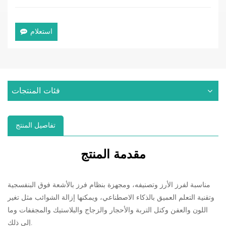
استعلام
فئات المنتجات
تفاصيل المنتج
مقدمة المنتج
مناسبة لفرز الأرز وتصنيفه، ومجهزة بنظام فرز بالأشعة فوق البنفسجية
وتقنية التعلم العميق بالذكاء الاصطناعي، ويمكنها إزالة الشوائب مثل تغير
اللون والعفن وكتل التربة والأحجار والزجاج والبلاستيك والمجففات وما
إلى ذلك.