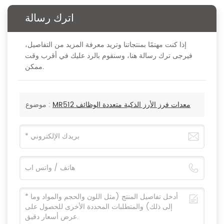
اترك رسالة
إذا كنت مهتمًا بمنتجاتنا وتريد معرفة المزيد من التفاصيل،
فيرجى ترك رسالة هنا، وسنقوم بالرد عليك في أقرب وقت
ممكن.
MR512 معدات فرز الأرز الذكية متعددة الوظائف
موضوع :