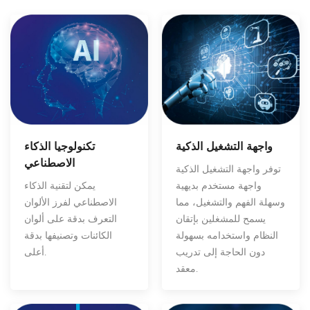
واجهة التشغيل الذكية
تكنولوجيا الذكاء
الاصطناعي
توفر واجهة التشغيل الذكية
واجهة مستخدم بديهية
يمكن لتقنية الذكاء
وسهلة الفهم والتشغيل، مما
الاصطناعي لفرز الألوان
يسمح للمشغلين بإتقان
التعرف بدقة على ألوان
النظام واستخدامه بسهولة
الكائنات وتصنيفها بدقة
دون الحاجة إلى تدريب
أعلى.
معقد.