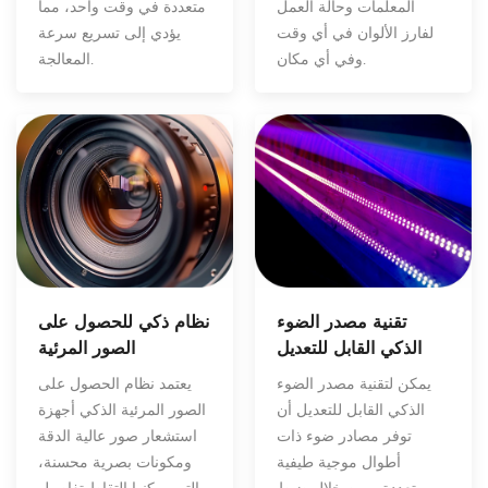
المعلمات وحالة العمل
متعددة في وقت واحد، مما
لفارز الألوان في أي وقت
يؤدي إلى تسريع سرعة
وفي أي مكان.
المعالجة.
تقنية مصدر الضوء
نظام ذكي للحصول على
الذكي القابل للتعديل
الصور المرئية
يمكن لتقنية مصدر الضوء
يعتمد نظام الحصول على
الذكي القابل للتعديل أن
الصور المرئية الذكي أجهزة
توفر مصادر ضوء ذات
استشعار صور عالية الدقة
أطوال موجية طيفية
ومكونات بصرية محسنة،