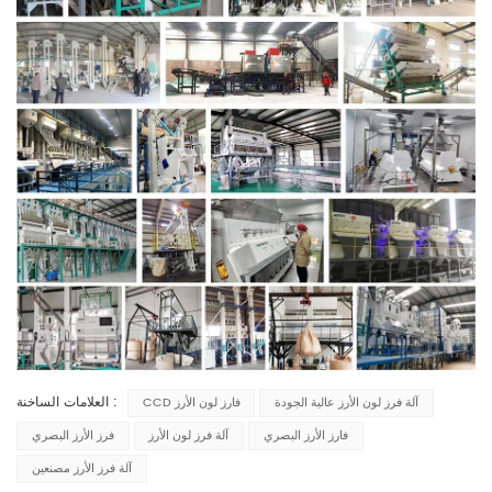
العلامات الساخنة :
آلة فرز لون الأرز عالية الجودة
CCD فارز لون الأرز
فارز الأرز البصري
آلة فرز لون الأرز
فرز الأرز البصري
آلة فرز الأرز مصنعين