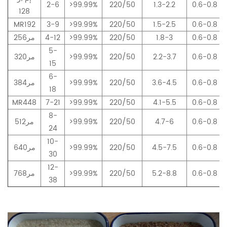
2-6
>99.99%
220/50
1.3-2.2
0.6-0.8
128
MR192
3-9
>99.99%
220/50
1.5-2.5
0.6-0.8
0.6-0.8
1.8-3
220/50
>99.99%
4-12
مر256
5-
0.6-0.8
2.2-3.7
220/50
>99.99%
مر320
15
6-
0.6-0.8
3.6-4.5
220/50
>99.99%
مر384
18
MR448
7-21
>99.99%
220/50
4.1-5.5
0.6-0.8
8-
0.6-0.8
4.7-6
220/50
>99.99%
مر512
24
10-
0.6-0.8
4.5-7.5
220/50
>99.99%
مر640
30
12-
0.6-0.8
5.2-8.8
220/50
>99.99%
مر768
38