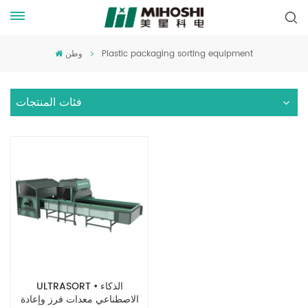
Plastic packaging sorting equipment
وطن
فئات المنتجات
ULTRASORT • الذكاء
الاصطناعي معدات فرز وإعادة