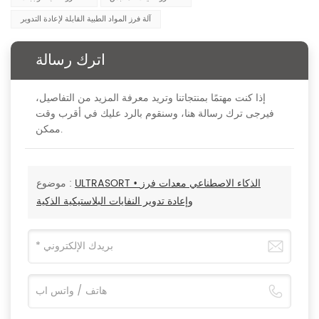
آلة فرز المواد الطبية القابلة لإعادة التدوير
اترك رسالة
إذا كنت مهتمًا بمنتجاتنا وتريد معرفة المزيد من التفاصيل،
فيرجى ترك رسالة هنا، وسنقوم بالرد عليك في أقرب وقت
ممكن.
ULTRASORT • الذكاء الاصطناعي معدات فرز
موضوع :
وإعادة تدوير النفايات البلاستيكية الذكية