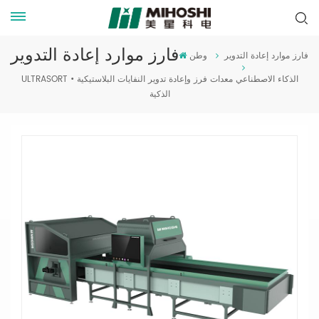
فارز موارد إعادة التدوير
فارز موارد إعادة التدوير
وطن
ULTRASORT • الذكاء الاصطناعي معدات فرز وإعادة تدوير النفايات البلاستيكية
الذكية