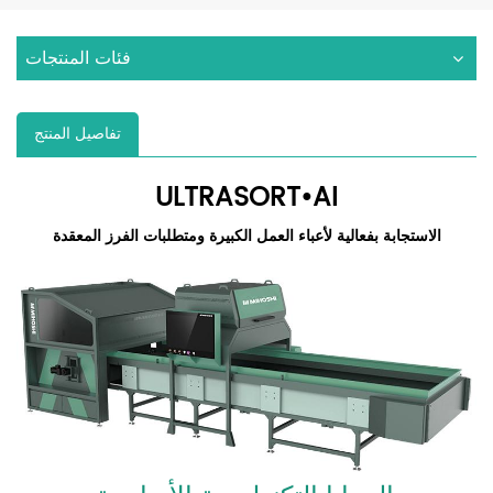
فئات المنتجات
تفاصيل المنتج
ULTRASORT•AI
الاستجابة بفعالية لأعباء العمل الكبيرة ومتطلبات الفرز المعقدة