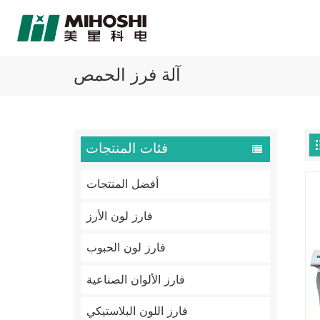
آلة فرز الحمص
فئات المنتجات
أفضل المنتجات
فارز لون الأرز
فارز لون الحبوب
فارز الألوان الصناعية
فارز اللون البلاستيكي