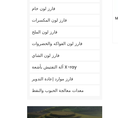
فارز لون خام
ية السعة
فارز لون المكسرات
فارز لون الملح
فارز لون الفواكه والخضروات
فارز لون الشاي
آلة التفتيش بأشعة X-ray
فارز موارد إعادة التدوير
معدات معالجة الحبوب والنفط