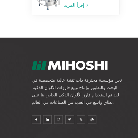
إقرأ المزيد
نحن مؤسسة محترفة ذات تقنية عالية متخصصة في
البحث والتطوير وإنتاج وبيع فارزات الألوان الذكية.
لقد تم استخدام فارز الألوان الذكي الخاص بنا على
نطاق واسع في العديد من الصناعات في العالم.