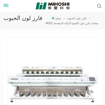
فارز لون الحبوب
فارز لون الحبوب
وطن
MG12 معدات فرز لون القمح الذكية المتقدمة