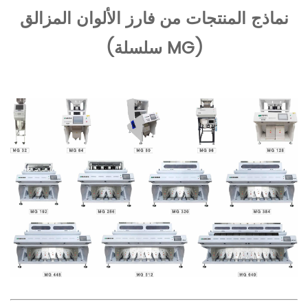
نماذج المنتجات من فارز الألوان المزالق
(سلسلة MG)