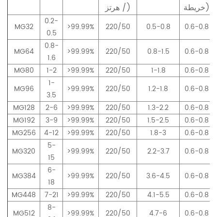
خريطة)
/ هرتز)
0.2-
MG32
>99.99%
220/50
0.5-0.8
0.6-0.8
0.5
0.8-
MG64
>99.99%
220/50
0.8-1.5
0.6-0.8
1.6
MG80
1-2
>99.99%
220/50
1-1.8
0.6-0.8
1-
MG96
>99.99%
220/50
1.2-1.8
0.6-0.8
3.5
MG128
2-6
>99.99%
220/50
1.3-2.2
0.6-0.8
MG192
3-9
>99.99%
220/50
1.5-2.5
0.6-0.8
MG256
4-12
>99.99%
220/50
1.8-3
0.6-0.8
5-
MG320
>99.99%
220/50
2.2-3.7
0.6-0.8
15
6-
MG384
>99.99%
220/50
3.6-4.5
0.6-0.8
18
MG448
7-21
>99.99%
220/50
4.1-5.5
0.6-0.8
8-
MG512
>99.99%
220/50
4.7-6
0.6-0.8