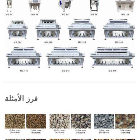
فرز الأمثلة