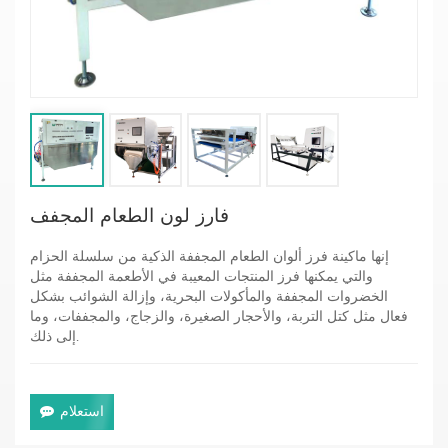
فارز لون الطعام المجفف
إنها ماكينة فرز ألوان الطعام المجففة الذكية من سلسلة الحزام
والتي يمكنها فرز المنتجات المعيبة في الأطعمة المجففة مثل
الخضروات المجففة والمأكولات البحرية، وإزالة الشوائب بشكل
فعال مثل كتل التربة، والأحجار الصغيرة، والزجاج، والمجففات، وما
إلى ذلك.
استعلام