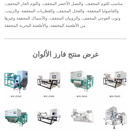
مناسب للثوم المجفف، والبصل الأخضر المجفف، والثوم الحار المجفف،
والفاصوليا المجففة، والفجل المجفف، والفطريات المجففة، والزبيب،
وتوت الغوجي المجفف، والروبيان المجفف، والأسماك المجففة وغيرها
من الأطعمة المجففة، والأطعمة البحرية المجففة.
عرض منتج فارز الألوان