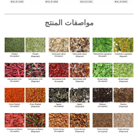
مواصفات المنتج