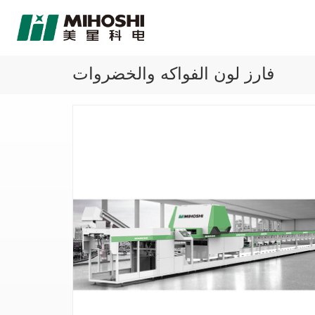
فارز لون الفواكه والخضروات