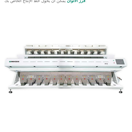
يمكن أن يحول خط الإنتاج الخاص بك.
فرز الألوان