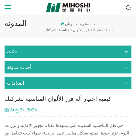
المدونة
المدونة
وطن
كيفية اختيار آلة فرز الألوان المناسبة لشركتك
فئات
أحدث مدونة
العلامات
كيفية اختيار آلة فرز الألوان المناسبة لشركتك
Aug 27, 2025
في ظل التنافسية الشديدة التي يشهدها قطاعا تجهيز الأغذية والزراعة
اليوم، تؤثر جودة المنتج بشكل مباشر على الربحية. سواء كنت تتعامل مع