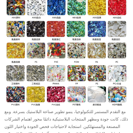
مع التقدم المستمر للتكنولوجيا، ينمو تطوير صناعة البلاستيك بسرعة.
ومع
ذلك، كانت جودة ومظهر المنتجات البلاستيكية دائمًا محور اهتمام الشركات
المصنعة والمستهلكين.
استجابة لاحتياجات فحص الجودة واختيار اللون