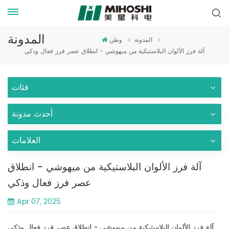
المدونة
المدونة
وطن
آلة فرز الألوان البلاستيكية من ميهوشي - انطلاق عصر فرز فعال وذكي
فئات
أحدث مدونة
العلامات
آلة فرز الألوان البلاستيكية من ميهوشي - انطلاق
عصر فرز فعال وذكي
Apr 07, 2025
آلة فرز الألوان البلاستيكية من ميهوشي - انطلاق عصر فرز فعال وذكي