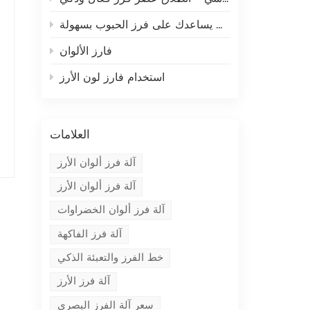
فارز الألوان يساعدك على فرز الحبوب بسهولة
فارز الألوان
استخدام فارز لون الأرز
العلامات
آلة فرز ألوان الأرز
آلة فرز ألوان الأرز
آلة فرز ألوان الخضراوات
آلة فرز الفاكهة
خط الفرز والتعبئة الذكي
آلة فرز الأرز
سعر آلة الفرز البصري