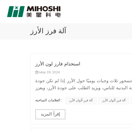
آلة فرز الأرز
استخدام فارز لون الأرز
May 09, 2024
تمحور ثلاث وجبات يوميًا حول الأرز. إذا لم تكن جودة
لبدنية للناس، ويزيد الطلب على جودة الأرز، ويعزز
العلامات الساخنة :
آلة فرز ألوان الأرز
آلة فرز ألوان الأرز
إقرأ المزيد