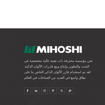
نحن مؤسسة محترفة ذات تقنية عالية متخصصة في
البحث والتطوير وإنتاج وبيع فارزات الألوان الذكية.
لقد تم استخدام فارز الألوان الذكي الخاص بنا على
نطاق واسع في العديد من الصناعات في العالم.