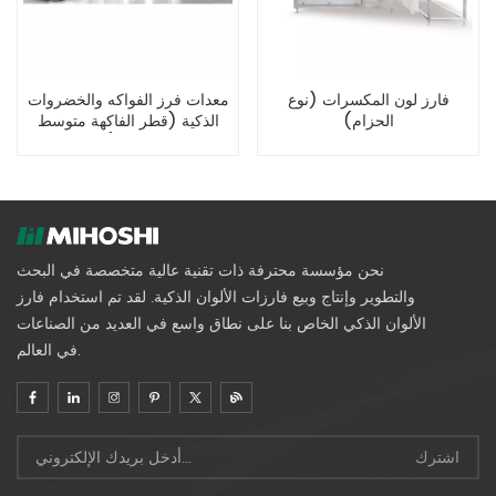
فارز لون المكسرات (نوع
معدات فرز الفواكه والخضروات
الحزام)
الذكية (قطر الفاكهة متوسط
الحجم)
نحن مؤسسة محترفة ذات تقنية عالية متخصصة في البحث
والتطوير وإنتاج وبيع فارزات الألوان الذكية. لقد تم استخدام فارز
الألوان الذكي الخاص بنا على نطاق واسع في العديد من الصناعات
في العالم.