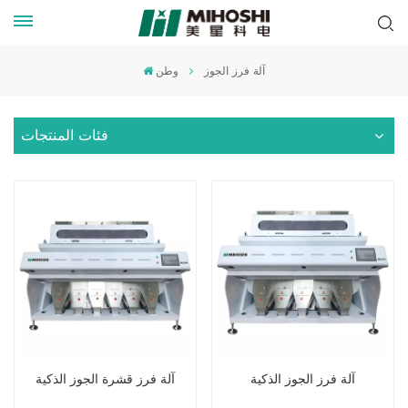
آلة فرز الجوز
وطن
فئات المنتجات
آلة فرز الجوز الذكية
آلة فرز قشرة الجوز الذكية