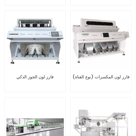
فارز لون المكسرات (نوع القناة)
فارز لون الجوز الذكي